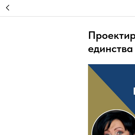
Проектир
единства