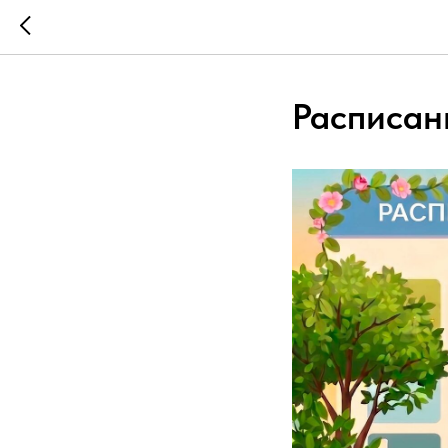
Расписан