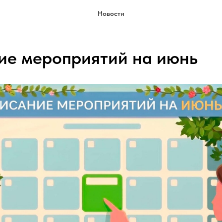
Новости
ие мероприятий на июнь