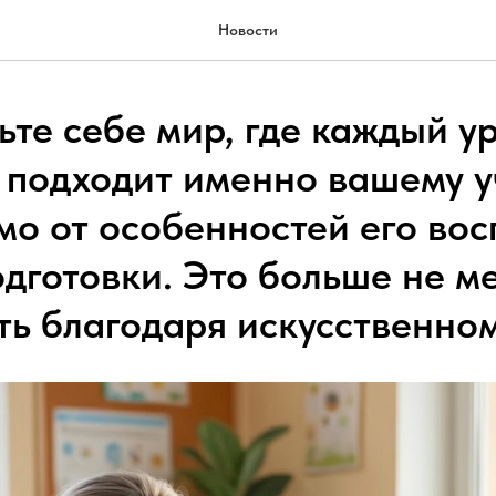
Новости
ьте себе мир, где каждый у
 подходит именно вашему у
мо от особенностей его вос
дготовки. Это больше не ме
ть благодаря искусственно