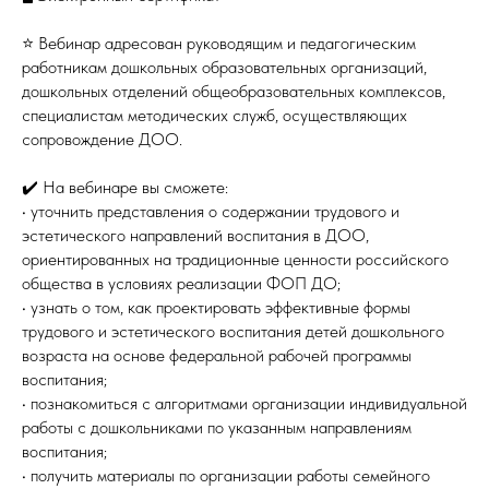
⭐️ Вебинар адресован руководящим и педагогическим
работникам дошкольных образовательных организаций,
дошкольных отделений общеобразовательных комплексов,
специалистам методических служб, осуществляющих
сопровождение ДОО.
✔️ На вебинаре вы сможете:
• уточнить представления о содержании трудового и
эстетического направлений воспитания в ДОО,
ориентированных на традиционные ценности российского
общества в условиях реализации ФОП ДО;
• узнать о том, как проектировать эффективные формы
трудового и эстетического воспитания детей дошкольного
возраста на основе федеральной рабочей программы
воспитания;
• познакомиться с алгоритмами организации индивидуальной
работы с дошкольниками по указанным направлениям
воспитания;
• получить материалы по организации работы семейного