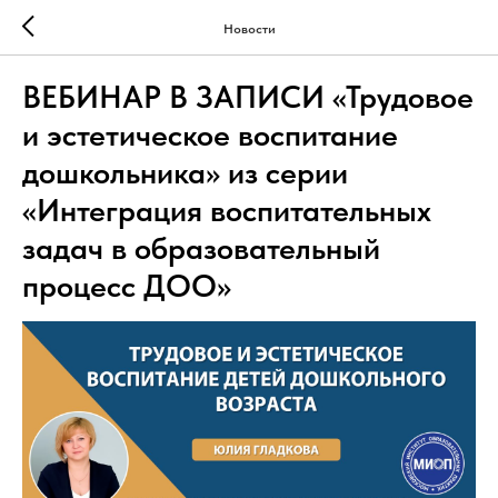
Новости
ВЕБИНАР В ЗАПИСИ «Трудовое
и эстетическое воспитание
дошкольника» из серии
«Интеграция воспитательных
задач в образовательный
процесс ДОО»