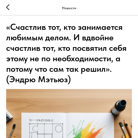
Новости
«Счастлив тот, кто занимается
любимым делом. И вдвойне
счастлив тот, кто посвятил себя
этому не по необходимости, а
потому что сам так решил».
(Эндрю Мэтьюз)