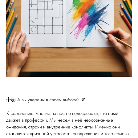
🤷🏼 А вы уверены в своём выборе? 🍂
К сожалению, многие из нас не подозревают, что нами
движет в профессии. Мы несём в неё неосознанные
ожидания, страхи и внутренние конфликты. Именно они
становятся причиной усталости, раздражения и того самого