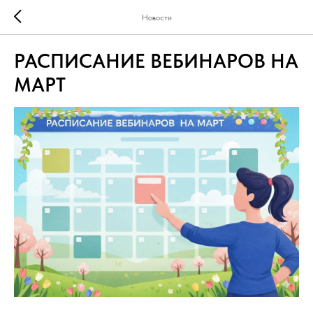
Новости
РАСПИСАНИЕ ВЕБИНАРОВ НА
МАРТ