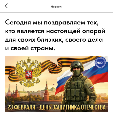
Новости
Сегодня мы поздравляем тех,
кто является настоящей опорой
для своих близких, своего дела
и своей страны.