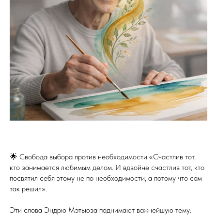
🌟 Свобода выбора против необходимости «Счастлив тот,
кто занимается любимым делом. И вдвойне счастлив тот, кто
посвятил себя этому не по необходимости, а потому что сам
так решил».
Эти слова Эндрю Мэтьюза поднимают важнейшую тему: