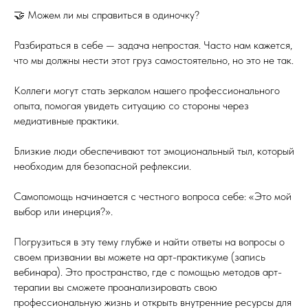
🤝 Можем ли мы справиться в одиночку?
Разбираться в себе — задача непростая. Часто нам кажется,
что мы должны нести этот груз самостоятельно, но это не так.
Коллеги могут стать зеркалом нашего профессионального
опыта, помогая увидеть ситуацию со стороны через
медиативные практики.
Близкие люди обеспечивают тот эмоциональный тыл, который
необходим для безопасной рефлексии.
Самопомощь начинается с честного вопроса себе: «Это мой
выбор или инерция?».
Погрузиться в эту тему глубже и найти ответы на вопросы о
своем призвании вы можете на арт-практикуме (запись
вебинара). Это пространство, где с помощью методов арт-
терапии вы сможете проанализировать свою
профессиональную жизнь и открыть внутренние ресурсы для