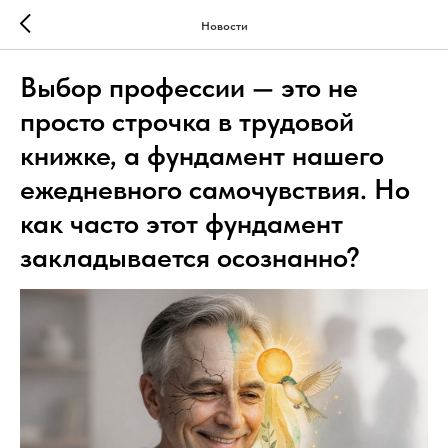
Новости
Выбор профессии — это не
просто строчка в трудовой
книжке, а фундамент нашего
ежедневного самочувствия. Но
как часто этот фундамент
закладывается осознанно?