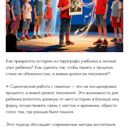
Как превратить историю из параграфа учебника в личный
опыт ребёнка? Как сделать так, чтобы память о прошлом
стала не обязанностью, а живым диалогом поколений?
⭐️ Сценическая работа с памятью — это не инсценировка
прошлого, а живой диалог поколений. Это возможность для
ребенка воплотить далекую от него историю в близкую ему
форму, почувствовать связь с местом и временем, обрести
голос там, где раньше была тишина.
Этот подход обогащает современные методы воспитания,