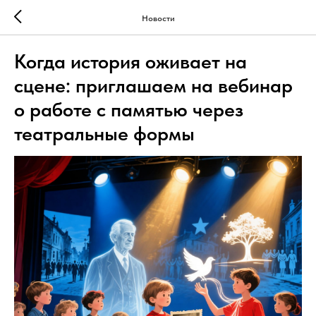
Новости
Когда история оживает на
сцене: приглашаем на вебинар
о работе с памятью через
театральные формы