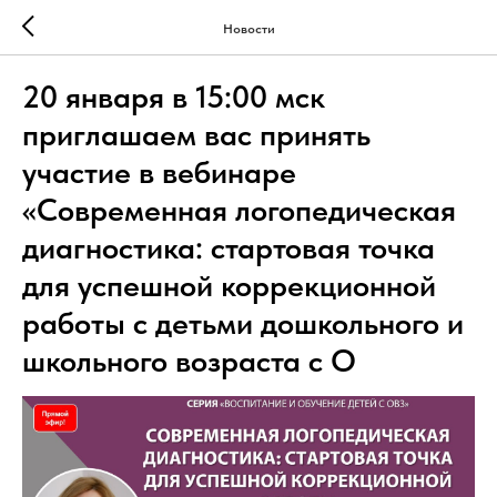
Новости
20 января в 15:00 мск
приглашаем вас принять
участие в вебинаре
«Современная логопедическая
диагностика: стартовая точка
для успешной коррекционной
работы с детьми дошкольного и
школьного возраста с О