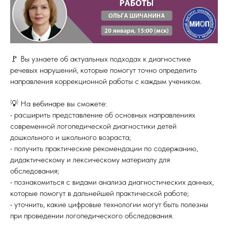
🚩 Вы узнаете об актуальных подходах к диагностике
речевых нарушений, которые помогут точно определить
направления коррекционной работы с каждым учеником.
💡 На вебинаре вы сможете:
• расширить представление об основных направлениях
современной логопедической диагностики детей
дошкольного и школьного возраста;
• получить практические рекомендации по содержанию,
дидактическому и лексическому материалу для
обследования;
• познакомиться с видами анализа диагностических данных,
которые помогут в дальнейшей практической работе;
• уточнить, какие цифровые технологии могут быть полезны
при проведении логопедического обследования.