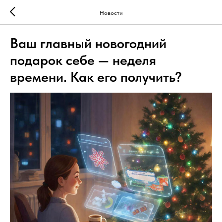
Новости
Ваш главный новогодний
подарок себе — неделя
времени. Как его получить?