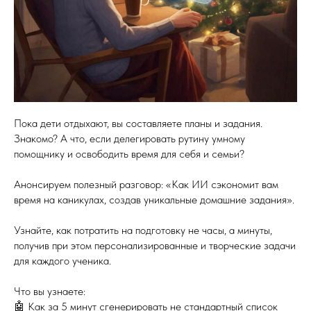
Пока дети отдыхают, вы составляете планы и задания.
Знакомо? А что, если делегировать рутину умному
помощнику и освободить время для себя и семьи?
Анонсируем полезный разговор: «Как ИИ сэкономит вам
время на каникулах, создав уникальные домашние задания».
Узнайте, как потратить на подготовку не часы, а минуты,
получив при этом персонализированные и творческие задачи
для каждого ученика.
Что вы узнаете:
🤖 Как за 5 минут сгенерировать не стандартный список