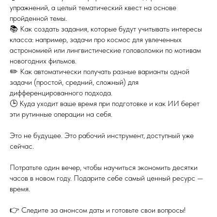
упражнений, а целый тематический квест на основе
пройденной темы.
📚 Как создать задания, которые будут учитывать интересы
класса: например, задачи про космос для увлеченных
астрономией или лингвистические головоломки по мотивам
новогодних фильмов.
✏️ Как автоматически получать разные варианты одной
задачи (простой, средний, сложный) для
дифференцированного подхода.
🕒 Куда уходит ваше время при подготовке и как ИИ берет
эти рутинные операции на себя.
Это не будущее. Это рабочий инструмент, доступный уже
сейчас.
Потратьте один вечер, чтобы научиться экономить десятки
часов в новом году. Подарите себе самый ценный ресурс —
время.
👉 Следите за анонсом даты и готовьте свои вопросы!