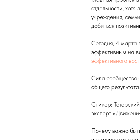
отдельности, хотя
учреждения, семьи
добиться позитивн
Сегодня, 4 марта 
эффективным на 
эффективного восп
Сила сообщества:
общего результата
Спикер: Тетерский
эксперт «Движени
Почему важно быть
инструментах реа