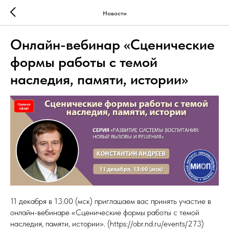
Новости
Онлайн-вебинар «Сценические
формы работы с темой
наследия, памяти, истории»
11 декабря в 13:00 (мск) приглашаем вас принять участие в
онлайн-вебинаре «Сценические формы работы с темой
наследия, памяти, истории». (https://obr.nd.ru/events/273)