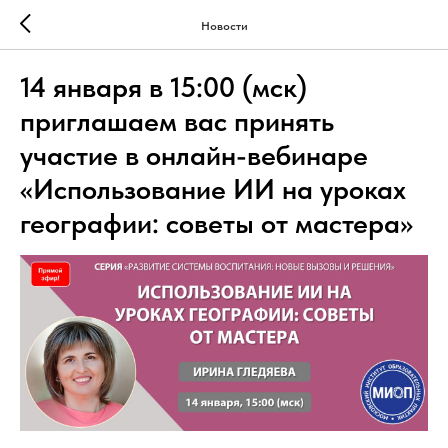
Новости
14 января в 15:00 (мск)
приглашаем вас принять
участие в онлайн-вебинаре
«Использование ИИ на уроках
географии: советы от мастера»