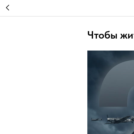
Чтобы жи