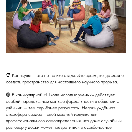
👏 Каникулы — это не только отдых. Это время, когда можно
создать пространство для настоящего научного прорыва.
🟢 В каникулярной «Школе молодых ученых» действует
особый парадокс: чем меньше формальности в общении с
учёными — тем серьёзнее результаты. Непринуждённая
атмосфера создаёт такой мощный импульс для
профессионального самоопределения, что даже случайный
разговор у доски может превратиться в судьбоносное