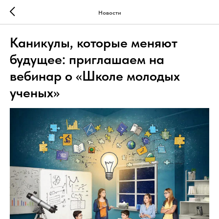
Новости
Каникулы, которые меняют
будущее: приглашаем на
вебинар о «Школе молодых
ученых»