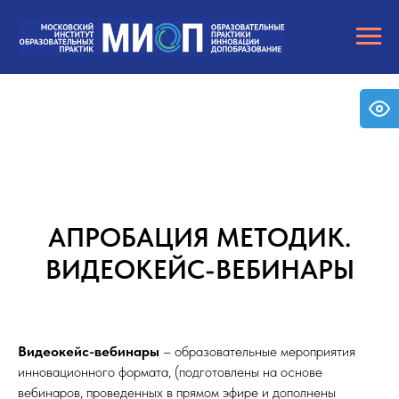
АПРОБАЦИЯ МЕТОДИК.
ВИДЕОКЕЙС-ВЕБИНАРЫ
Видеокейс-вебинары
– образовательные мероприятия
инновационного формата, (подготовлены на основе
вебинаров, проведенных в прямом эфире и дополнены