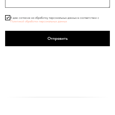
Я даю согласие на обработку персональных данных в соответствии с
Политикой обработки персональных данных
Отправить