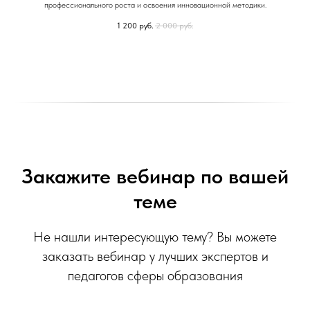
профессионального роста и освоения инновационной методики.
1 200
руб.
2 000
руб.
Закажите вебинар по вашей
теме
Не нашли интересующую тему? Вы можете
заказать вебинар у лучших экспертов и
педагогов сферы образования