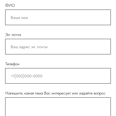
ФИО
Эл. почта
Телефон
Напишите, какая тема Вас интересует или задайте вопрос