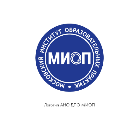
Логотип АНО ДПО МИОП