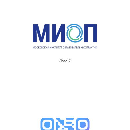
Лого 2