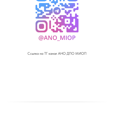
Ссылка на ТГ канал АНО ДПО МИОП