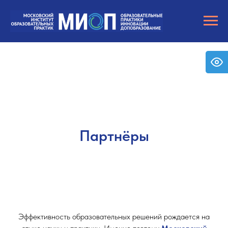
Партнёры
Эффективность образовательных решений рождается на